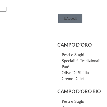
Accedi
CAMPO D'ORO
Pesti e Sughi
Specialità Tradizionali
Patè
Olive Di Sicilia
Creme Dolci
CAMPO D'ORO BIO
Pesti e Sughi