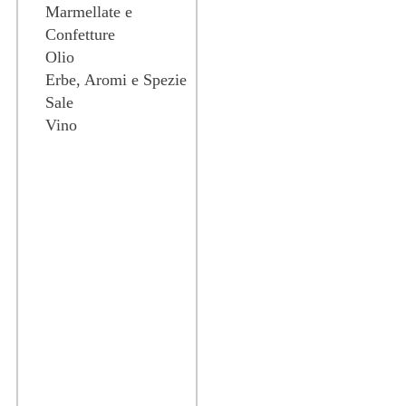
Marmellate e
Confetture
Olio
Erbe, Aromi e Spezie
Sale
Vino