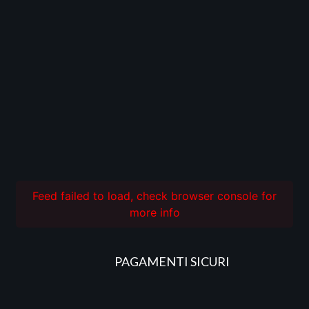
Feed failed to load, check browser console for
more info
PAGAMENTI SICURI