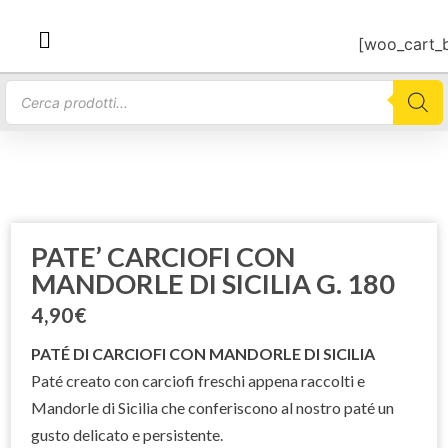
[woo_cart_
PATE’ CARCIOFI CON
MANDORLE DI SICILIA G. 180
4,90
€
PATÉ DI CARCIOFI CON MANDORLE DI SICILIA
Paté creato con carciofi freschi appena raccolti e
Mandorle di Sicilia che conferiscono al nostro paté un
gusto delicato e persistente.