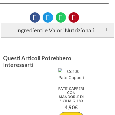
Ingredienti e Valori Nutrizionali
PATE’ CAPPERI
CON
MANDORLE DI
SICILIA G. 180
4,90
€