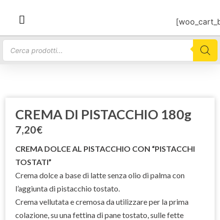
[woo_cart_
CREMA DI PISTACCHIO 180g
7,20
€
CREMA DOLCE AL PISTACCHIO CON “PISTACCHI
TOSTATI”
Crema dolce a base di latte senza olio di palma con
l’aggiunta di pistacchio tostato.
Crema vellutata e cremosa da utilizzare per la prima
colazione, su una fettina di pane tostato, sulle fette