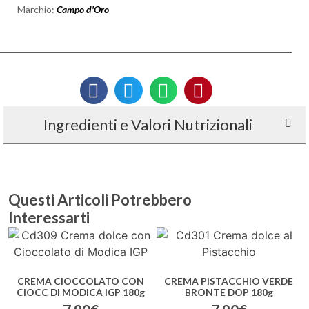
Marchio:
Campo d'Oro
Ingredienti e Valori Nutrizionali
CREMA CIOCCOLATO CON
CREMA PISTACCHIO VERDE
CIOCC DI MODICA IGP 180g
BRONTE DOP 180g