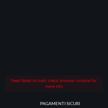
Feed failed to load, check browser console for
more info
PAGAMENTI SICURI