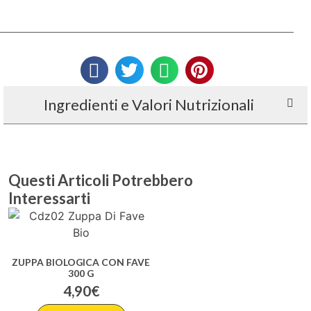
Ingredienti e Valori Nutrizionali
ZUPPA BIOLOGICA CON FAVE
300 G
4,90
€