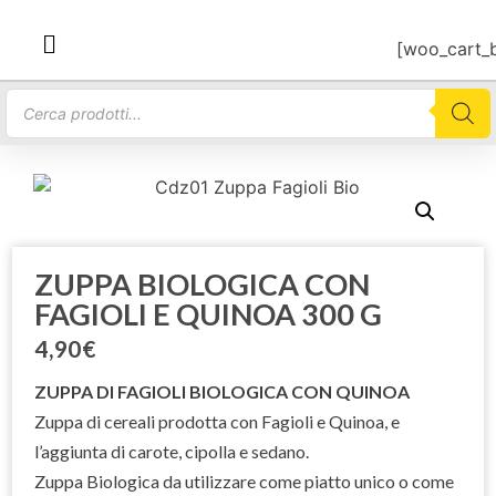
[woo_cart_
ZUPPA BIOLOGICA CON
FAGIOLI E QUINOA 300 G
4,90
€
ZUPPA DI FAGIOLI BIOLOGICA CON QUINOA
Zuppa di cereali prodotta con Fagioli e Quinoa, e
l’aggiunta di carote, cipolla e sedano.
Zuppa Biologica da utilizzare come piatto unico o come