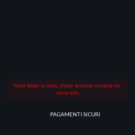
Feed failed to load, check browser console for
more info
PAGAMENTI SICURI